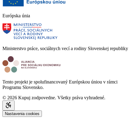
Európska únia
Ministerstvo práce, sociálnych vecí a rodiny Slovenskej republiky
Tento projekt je spolufinancovaný Európskou úniou v rámci
Programu Slovensko.
© 2026 Kupuj zodpovedne. Všetky práva vyhradené.
Nastavenia cookies