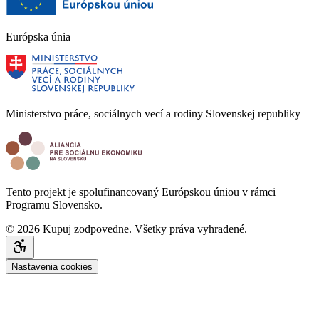
Európska únia
Ministerstvo práce, sociálnych vecí a rodiny Slovenskej republiky
Tento projekt je spolufinancovaný Európskou úniou v rámci
Programu Slovensko.
© 2026 Kupuj zodpovedne. Všetky práva vyhradené.
Nastavenia cookies