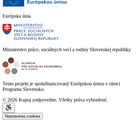
Európska únia
Ministerstvo práce, sociálnych vecí a rodiny Slovenskej republiky
Tento projekt je spolufinancovaný Európskou úniou v rámci
Programu Slovensko.
© 2026 Kupuj zodpovedne. Všetky práva vyhradené.
Nastavenia cookies